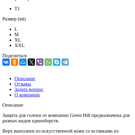
Т1
Размер (int)
L
M
XL
XXL
Поделиться
Описание
Отзывы
Задать вопрос
О компании
Описание
Защита для голени от компании Green Hill предназначена для
разных видов единоборств.
Верх выполнен из искусственной кожи со вставками из