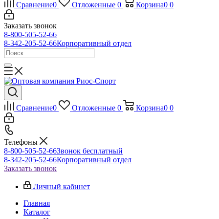
Сравнение
0
Отложенные
0
Корзина
0
0
Заказать звонок
8-800-505-52-66
8-342-205-52-66
Корпоративный отдел
Сравнение
0
Отложенные
0
Корзина
0
0
Телефоны
8-800-505-52-66
Звонок бесплатный
8-342-205-52-66
Корпоративный отдел
Заказать звонок
Личный кабинет
Главная
Каталог