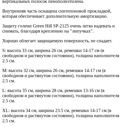
вертикальных полосок пенополиэтилена.
Внутренняя часть оснащена синтепоновой прокладкой,
которая обеспечивает дополнительную амортизацию.
Защиту голени Green Hill SP-2125 очень легко надевать и
снимать, благодаря креплению на "липучках".
Хорошо облегает защищаемую поверхность, не спадает.
S: высота 33 см, ширина 26 см, ремешки 14-17 см (в
свободном и растянутом состоянии), толщина наполнителя
2.5 см.
M: высота 32 см, ширина 26 см, ремешки 14-17 см (в
свободном и растянутом состоянии), толщина наполнителя
2.5 см.
L: высота 35 см, ширина 28 см, ремешки 13-16 см (в
свободном и растянутом состоянии), толщина наполнителя
2.5 см.
XL: высота 34 см, ширина 23.5 см, ремешки 14-17 см (в
свободном и растянутом состоянии), толщина наполнителя
2.5 см.