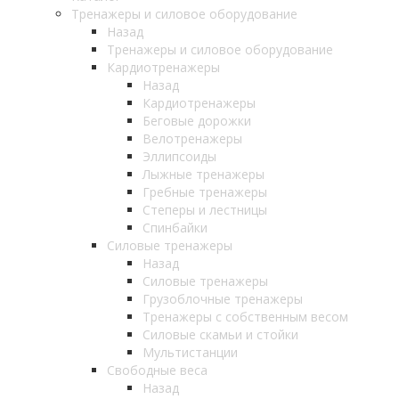
Тренажеры и силовое оборудование
Назад
Тренажеры и силовое оборудование
Кардиотренажеры
Назад
Кардиотренажеры
Беговые дорожки
Велотренажеры
Эллипсоиды
Лыжные тренажеры
Гребные тренажеры
Степеры и лестницы
Спинбайки
Силовые тренажеры
Назад
Силовые тренажеры
Грузоблочные тренажеры
Тренажеры с собственным весом
Силовые скамьи и стойки
Мультистанции
Свободные веса
Назад