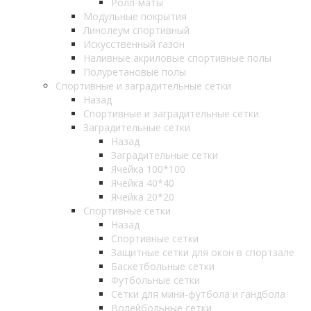
Ролл-маты
Модульные покрытия
Линолеум спортивный
Искусственный газон
Наливные акриловые спортивные полы
Полуретановые полы
Спортивные и заградительные сетки
Назад
Спортивные и заградительные сетки
Заградительные сетки
Назад
Заградительные сетки
Ячейка 100*100
Ячейка 40*40
Ячейка 20*20
Спортивные сетки
Назад
Спортивные сетки
Защитные сетки для окон в спортзале
Баскетбольные сетки
Футбольные сетки
Сетки для мини-футбола и гандбола
Волейбольные сетки