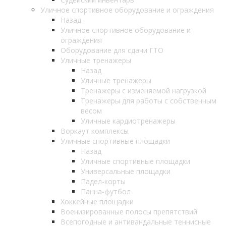
Уличное спортивное оборудование и ограждения
Назад
Уличное спортивное оборудование и
ограждения
Оборудование для сдачи ГТО
Уличные тренажеры
Назад
Уличные тренажеры
Тренажеры с изменяемой нагрузкой
Тренажеры для работы с собственным
весом
Уличные кардиотренажеры
Воркаут комплексы
Уличные спортивные площадки
Назад
Уличные спортивные площадки
Универсальные площадки
Падел-корты
Панна-футбол
Хоккейные площадки
Военизированные полосы препятствий
Всепогодные и антивандальные теннисные