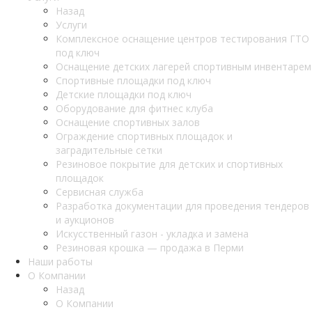
Назад
Услуги
Комплексное оснащение центров тестирования ГТО
под ключ
Оснащение детских лагерей спортивным инвентарем
Спортивные площадки под ключ
Детские площадки под ключ
Оборудование для фитнес клуба
Оснащение спортивных залов
Ограждение спортивных площадок и
заградительные сетки
Резиновое покрытие для детских и спортивных
площадок
Сервисная служба
Разработка документации для проведения тендеров
и аукционов
Искусственный газон - укладка и замена
Резиновая крошка — продажа в Перми
Наши работы
О Компании
Назад
О Компании