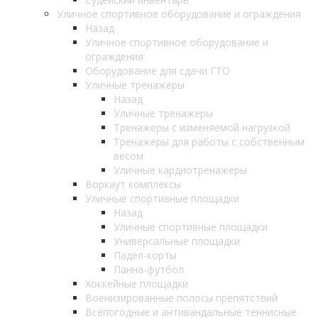
Уличное спортивное оборудование и ограждения
Назад
Уличное спортивное оборудование и
ограждения
Оборудование для сдачи ГТО
Уличные тренажеры
Назад
Уличные тренажеры
Тренажеры с изменяемой нагрузкой
Тренажеры для работы с собственным
весом
Уличные кардиотренажеры
Воркаут комплексы
Уличные спортивные площадки
Назад
Уличные спортивные площадки
Универсальные площадки
Падел-корты
Панна-футбол
Хоккейные площадки
Военизированные полосы препятствий
Всепогодные и антивандальные теннисные