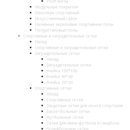
Ролл-маты
Модульные покрытия
Линолеум спортивный
Искусственный газон
Наливные акриловые спортивные полы
Полуретановые полы
Спортивные и заградительные сетки
Назад
Спортивные и заградительные сетки
Заградительные сетки
Назад
Заградительные сетки
Ячейка 100*100
Ячейка 40*40
Ячейка 20*20
Спортивные сетки
Назад
Спортивные сетки
Защитные сетки для окон в спортзале
Баскетбольные сетки
Футбольные сетки
Сетки для мини-футбола и гандбола
Волейбольные сетки