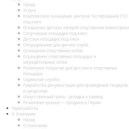
Назад
Услуги
Комплексное оснащение центров тестирования ГТО
под ключ
Оснащение детских лагерей спортивным инвентарем
Спортивные площадки под ключ
Детские площадки под ключ
Оборудование для фитнес клуба
Оснащение спортивных залов
Ограждение спортивных площадок и
заградительные сетки
Резиновое покрытие для детских и спортивных
площадок
Сервисная служба
Разработка документации для проведения тендеров
и аукционов
Искусственный газон - укладка и замена
Резиновая крошка — продажа в Перми
Наши работы
О Компании
Назад
О Компании