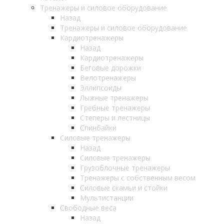
Тренажеры и силовое оборудование
Назад
Тренажеры и силовое оборудование
Кардиотренажеры
Назад
Кардиотренажеры
Беговые дорожки
Велотренажеры
Эллипсоиды
Лыжные тренажеры
Гребные тренажеры
Степеры и лестницы
Спинбайки
Силовые тренажеры
Назад
Силовые тренажеры
Грузоблочные тренажеры
Тренажеры с собственным весом
Силовые скамьи и стойки
Мультистанции
Свободные веса
Назад