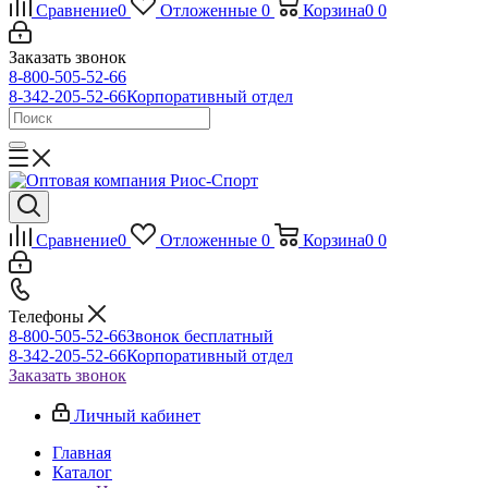
Сравнение
0
Отложенные
0
Корзина
0
0
Заказать звонок
8-800-505-52-66
8-342-205-52-66
Корпоративный отдел
Сравнение
0
Отложенные
0
Корзина
0
0
Телефоны
8-800-505-52-66
Звонок бесплатный
8-342-205-52-66
Корпоративный отдел
Заказать звонок
Личный кабинет
Главная
Каталог