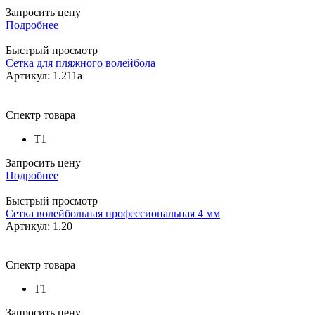
Запросить цену
Подробнее
Быстрый просмотр
Сетка для пляжного волейбола
Артикул: 1.211а
Спектр товара
Т1
Запросить цену
Подробнее
Быстрый просмотр
Сетка волейбольная профессиональная 4 мм
Артикул: 1.20
Спектр товара
Т1
Запросить цену