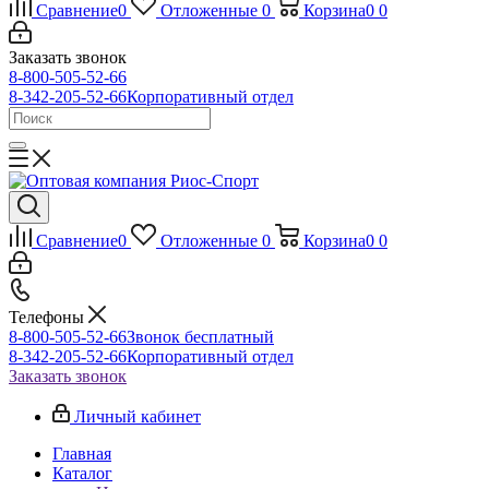
Сравнение
0
Отложенные
0
Корзина
0
0
Заказать звонок
8-800-505-52-66
8-342-205-52-66
Корпоративный отдел
Сравнение
0
Отложенные
0
Корзина
0
0
Телефоны
8-800-505-52-66
Звонок бесплатный
8-342-205-52-66
Корпоративный отдел
Заказать звонок
Личный кабинет
Главная
Каталог