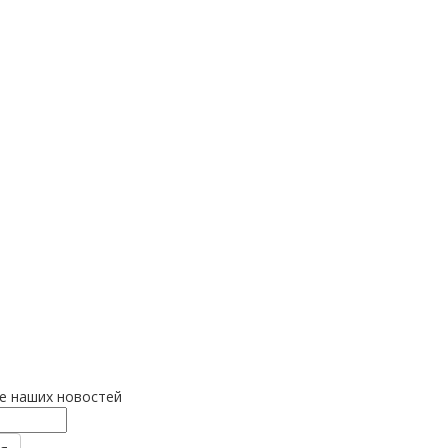
се наших новостей