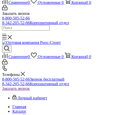
Сравнение
0
Отложенные
0
Корзина
0
0
Заказать звонок
8-800-505-52-66
8-342-205-52-66
Корпоративный отдел
Сравнение
0
Отложенные
0
Корзина
0
0
Телефоны
8-800-505-52-66
Звонок бесплатный
8-342-205-52-66
Корпоративный отдел
Заказать звонок
Личный кабинет
Главная
Каталог