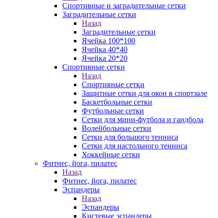
Спортивные и заградительные сетки
Заградительные сетки
Назад
Заградительные сетки
Ячейка 100*100
Ячейка 40*40
Ячейка 20*20
Спортивные сетки
Назад
Спортивные сетки
Защитные сетки для окон в спортзале
Баскетбольные сетки
Футбольные сетки
Сетки для мини-футбола и гандбола
Волейбольные сетки
Сетки для большого тенниса
Сетки для настольного тенниса
Хоккейные сетки
Фитнес, йога, пилатес
Назад
Фитнес, йога, пилатес
Эспандеры
Назад
Эспандеры
Кистевые эспандеры