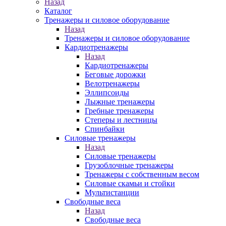
Назад
Каталог
Тренажеры и силовое оборудование
Назад
Тренажеры и силовое оборудование
Кардиотренажеры
Назад
Кардиотренажеры
Беговые дорожки
Велотренажеры
Эллипсоиды
Лыжные тренажеры
Гребные тренажеры
Степеры и лестницы
Спинбайки
Силовые тренажеры
Назад
Силовые тренажеры
Грузоблочные тренажеры
Тренажеры с собственным весом
Силовые скамьи и стойки
Мультистанции
Свободные веса
Назад
Свободные веса