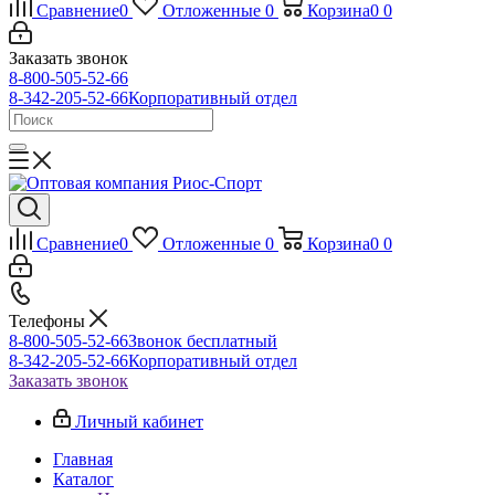
Сравнение
0
Отложенные
0
Корзина
0
0
Заказать звонок
8-800-505-52-66
8-342-205-52-66
Корпоративный отдел
Сравнение
0
Отложенные
0
Корзина
0
0
Телефоны
8-800-505-52-66
Звонок бесплатный
8-342-205-52-66
Корпоративный отдел
Заказать звонок
Личный кабинет
Главная
Каталог