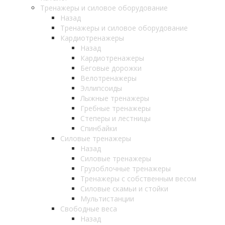
Тренажеры и силовое оборудование
Назад
Тренажеры и силовое оборудование
Кардиотренажеры
Назад
Кардиотренажеры
Беговые дорожки
Велотренажеры
Эллипсоиды
Лыжные тренажеры
Гребные тренажеры
Степеры и лестницы
Спинбайки
Силовые тренажеры
Назад
Силовые тренажеры
Грузоблочные тренажеры
Тренажеры с собственным весом
Силовые скамьи и стойки
Мультистанции
Свободные веса
Назад