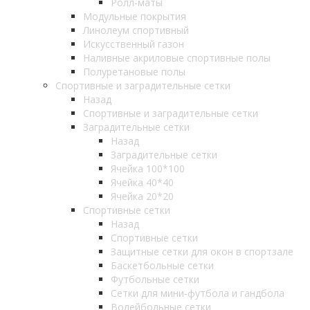
Ролл-маты
Модульные покрытия
Линолеум спортивный
Искусственный газон
Наливные акриловые спортивные полы
Полуретановые полы
Спортивные и заградительные сетки
Назад
Спортивные и заградительные сетки
Заградительные сетки
Назад
Заградительные сетки
Ячейка 100*100
Ячейка 40*40
Ячейка 20*20
Спортивные сетки
Назад
Спортивные сетки
Защитные сетки для окон в спортзале
Баскетбольные сетки
Футбольные сетки
Сетки для мини-футбола и гандбола
Волейбольные сетки