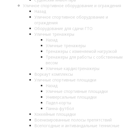
Уличное спортивное оборудование и ограждения
Назад
Уличное спортивное оборудование и
ограждения
Оборудование для сдачи ГТО
Уличные тренажеры
Назад
Уличные тренажеры
Тренажеры с изменяемой нагрузкой
Тренажеры для работы с собственным
весом
Уличные кардиотренажеры
Воркаут комплексы
Уличные спортивные площадки
Назад
Уличные спортивные площадки
Универсальные площадки
Падел-корты
Панна-футбол
Хоккейные площадки
Военизированные полосы препятствий
Всепогодные и антивандальные теннисные