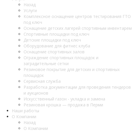
Назад
Услуги
Комплексное оснащение центров тестирования ГТО
под ключ
Оснащение детских лагерей спортивным инвентарем
Спортивные площадки под ключ
Детские площадки под ключ
Оборудование для фитнес клуба
Оснащение спортивных залов
Ограждение спортивных площадок и
заградительные сетки
Резиновое покрытие для детских и спортивных
площадок
Сервисная служба
Разработка документации для проведения тендеров
и аукционов
Искусственный газон - укладка и замена
Резиновая крошка — продажа в Перми
Наши работы
О Компании
Назад
О Компании