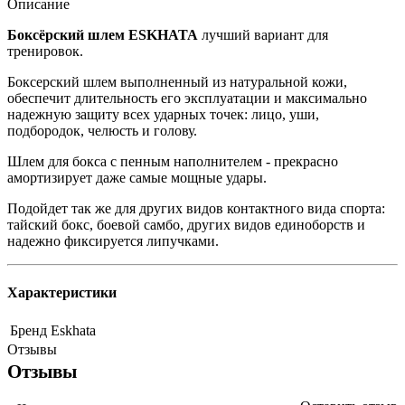
Описание
Боксёрский шлем ESKHATA
лучший вариант для
тренировок.
Боксерский шлем выполненный из натуральной кожи,
обеспечит длительность его эксплуатации и максимально
надежную защиту всех ударных точек: лицо, уши,
подбородок, челюсть и голову.
Шлем для бокса с пенным наполнителем - прекрасно
амортизирует даже самые мощные удары.
Подойдет так же для других видов контактного вида спорта:
тайский бокс, боевой самбо, других видов единоборств и
надежно фиксируется липучками.
Характеристики
Бренд
Eskhata
Отзывы
Отзывы