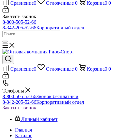
Сравнение
0
Отложенные
0
Корзина
0
0
Заказать звонок
8-800-505-52-66
8-342-205-52-66
Корпоративный отдел
Сравнение
0
Отложенные
0
Корзина
0
0
Телефоны
8-800-505-52-66
Звонок бесплатный
8-342-205-52-66
Корпоративный отдел
Заказать звонок
Личный кабинет
Главная
Каталог