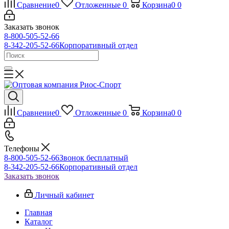
Сравнение
0
Отложенные
0
Корзина
0
0
Заказать звонок
8-800-505-52-66
8-342-205-52-66
Корпоративный отдел
Сравнение
0
Отложенные
0
Корзина
0
0
Телефоны
8-800-505-52-66
Звонок бесплатный
8-342-205-52-66
Корпоративный отдел
Заказать звонок
Личный кабинет
Главная
Каталог