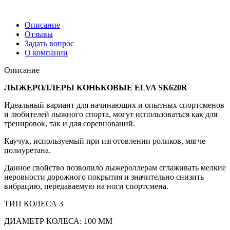
Описание
Отзывы
Задать вопрос
О компании
Описание
ЛЫЖЕРОЛЛЕРЫ КОНЬКОВЫЕ ELVA SK620R
Идеальный вариант для начинающих и опытных спортсменов
и любителей лыжного спорта, могут использоваться как для
тренировок, так и для соревнований.
Каучук, используемый при изготовлении роликов, мягче
полиуретана.
Данное свойство позволило лыжероллерам сглаживать мелкие
неровности дорожного покрытия и значительно снизить
вибрацию, передаваемую на ноги спортсмена.
ТИП КОЛЕСА 3
ДИАМЕТР КОЛЕСА: 100 ММ