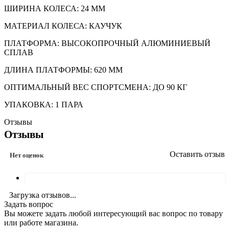
ШИРИНА КОЛЕСА: 24 ММ
МАТЕРИАЛ КОЛЕСА: КАУЧУК
ПЛАТФОРМА: ВЫСОКОПРОЧНЫЙ АЛЮМИНИЕВЫЙ
СПЛАВ
ДЛИНА ПЛАТФОРМЫ: 620 ММ
ОПТИМАЛЬНЫЙ ВЕС СПОРТСМЕНА: ДО 90 КГ
УПАКОВКА: 1 ПАРА
Отзывы
Отзывы
Оставить отзыв
Нет оценок
Загрузка отзывов...
Задать вопрос
Вы можете задать любой интересующий вас вопрос по товару
или работе магазина.