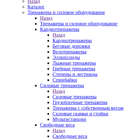
Назад
Каталог
Тренажеры и силовое оборудование
Назад
Тренажеры и силовое оборудование
Кардиотренажеры
Назад
Кардиотренажеры
Беговые дорожки
Велотренажеры
Эллипсоиды
Лыжные тренажеры
Гребные тренажеры
Степеры и лестницы
Спинбайки
Силовые тренажеры
Назад
Силовые тренажеры
Грузоблочные тренажеры
Тренажеры с собственным весом
Силовые скамьи и стойки
Мультистанции
Свободные веса
Назад
Свободные веса