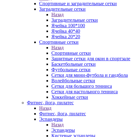
Спортивные и заградительные сетки
Заградительные сетки
Назад
Заградительные сетки
Ячейка 100*100
Ячейка 40*40
Ячейка 20*20
Спортивные сетки
Назад
Спортивные сетки
Защитные сетки для окон в спортзале
Баскетбольные сетки
Футбольные сетки
Сетки для мини-футбола и гандбола
Волейбольные сетки
Сетки для большого тенниса
Сетки для настольного тенниса
Хоккейные сетки
Фитнес, йога, пилатес
Назад
Фитнес, йога, пилатес
Эспандеры
Назад
Эспандеры
Кистевые эспандеры