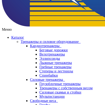
Меню
Каталог
Тренажеры и силовое оборудование
Кардиотренажеры
Беговые дорожки
Велотренажеры
Эллипсоиды
Лыжные тренажеры
Гребные тренажеры
Степеры и лестницы
Спинбайки
Силовые тренажеры
Грузоблочные тренажеры
Тренажеры с собственным весом
Силовые скамьи и стойки
Мультистанции
Свободные веса
Грифы