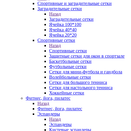
Спортивные и заградительные сетки
Заградительные сетки
Назад
Заградительные сетки
Ячейка 100*100
Ячейка 40*40
Ячейка 20*20
Спортивные сетки
Назад
Спортивные сетки
Защитные сетки для окон в спортзале
Баскетбольные сетки
Футбольные сетки
Сетки для мини-футбола и гандбола
Волейбольные сетки
Сетки для большого тенниса
Сетки для настольного тенниса
Хоккейные сетки
Фитнес, йога, пилатес
Назад
Фитнес, йога, пилатес
Эспандеры
Назад
Эспандеры
Кистевые эспандеры