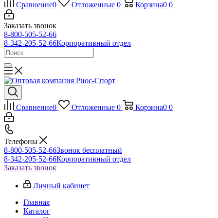
Сравнение
0
Отложенные
0
Корзина
0
0
Заказать звонок
8-800-505-52-66
8-342-205-52-66
Корпоративный отдел
Сравнение
0
Отложенные
0
Корзина
0
0
Телефоны
8-800-505-52-66
Звонок бесплатный
8-342-205-52-66
Корпоративный отдел
Заказать звонок
Личный кабинет
Главная
Каталог