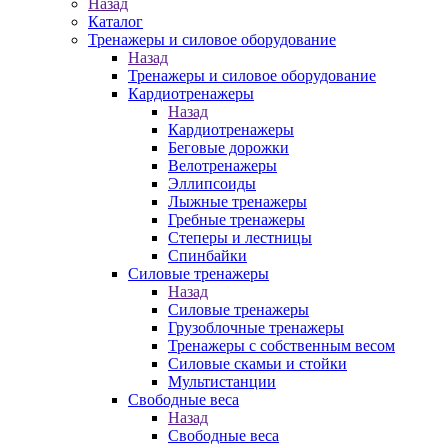
Назад
Каталог
Тренажеры и силовое оборудование
Назад
Тренажеры и силовое оборудование
Кардиотренажеры
Назад
Кардиотренажеры
Беговые дорожки
Велотренажеры
Эллипсоиды
Лыжные тренажеры
Гребные тренажеры
Степеры и лестницы
Спинбайки
Силовые тренажеры
Назад
Силовые тренажеры
Грузоблочные тренажеры
Тренажеры с собственным весом
Силовые скамьи и стойки
Мультистанции
Свободные веса
Назад
Свободные веса