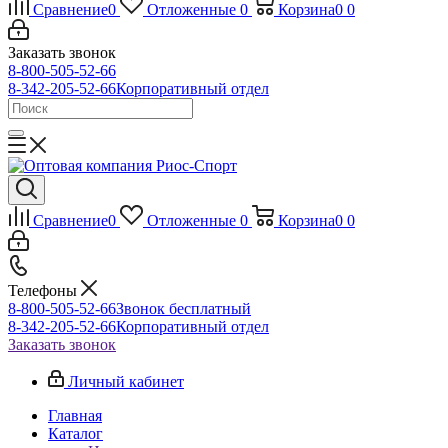
Сравнение
0
Отложенные
0
Корзина
0
0
Заказать звонок
8-800-505-52-66
8-342-205-52-66
Корпоративный отдел
Сравнение
0
Отложенные
0
Корзина
0
0
Телефоны
8-800-505-52-66
Звонок бесплатный
8-342-205-52-66
Корпоративный отдел
Заказать звонок
Личный кабинет
Главная
Каталог