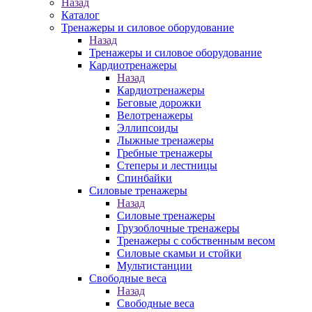
Назад
Каталог
Тренажеры и силовое оборудование
Назад
Тренажеры и силовое оборудование
Кардиотренажеры
Назад
Кардиотренажеры
Беговые дорожки
Велотренажеры
Эллипсоиды
Лыжные тренажеры
Гребные тренажеры
Степеры и лестницы
Спинбайки
Силовые тренажеры
Назад
Силовые тренажеры
Грузоблочные тренажеры
Тренажеры с собственным весом
Силовые скамьи и стойки
Мультистанции
Свободные веса
Назад
Свободные веса