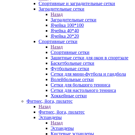
Спортивные и заградительные сетки
Заградительные сетки
Назад
Заградительные сетки
Ячейка 100*100
Ячейка 40*40
Ячейка 20*20
Спортивные сетки
Назад
Спортивные сетки
Защитные сетки для окон в спортзале
Баскетбольные сетки
Футбольные сетки
Сетки для мини-футбола и гандбола
Волейбольные сетки
Сетки для большого тенниса
Сетки для настольного тенниса
Хоккейные сетки
Фитнес, йога, пилатес
Назад
Фитнес, йога, пилатес
Эспандеры
Назад
Эспандеры
Кистевые эспандеры