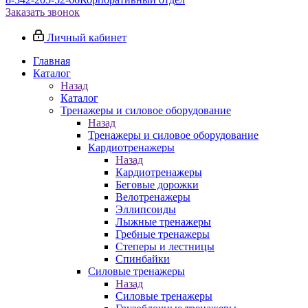
Заказать звонок
Личный кабинет
Главная
Каталог
Назад
Каталог
Тренажеры и силовое оборудование
Назад
Тренажеры и силовое оборудование
Кардиотренажеры
Назад
Кардиотренажеры
Беговые дорожки
Велотренажеры
Эллипсоиды
Лыжные тренажеры
Гребные тренажеры
Степеры и лестницы
Спинбайки
Силовые тренажеры
Назад
Силовые тренажеры