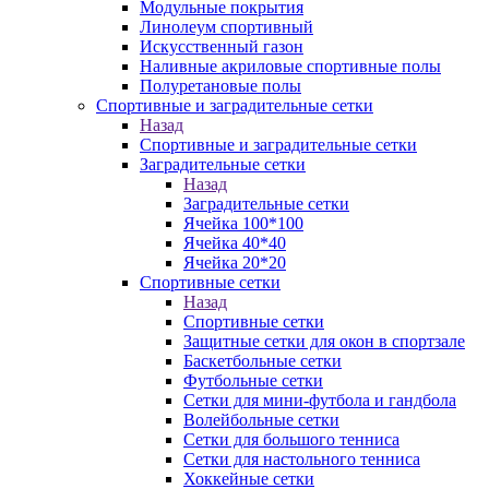
Модульные покрытия
Линолеум спортивный
Искусственный газон
Наливные акриловые спортивные полы
Полуретановые полы
Спортивные и заградительные сетки
Назад
Спортивные и заградительные сетки
Заградительные сетки
Назад
Заградительные сетки
Ячейка 100*100
Ячейка 40*40
Ячейка 20*20
Спортивные сетки
Назад
Спортивные сетки
Защитные сетки для окон в спортзале
Баскетбольные сетки
Футбольные сетки
Сетки для мини-футбола и гандбола
Волейбольные сетки
Сетки для большого тенниса
Сетки для настольного тенниса
Хоккейные сетки