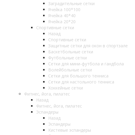
Заградительные сетки
Ячейка 100*100
Ячейка 40*40
Ячейка 20*20
Спортивные сетки
Назад
Спортивные сетки
Защитные сетки для окон в спортзале
Баскетбольные сетки
Футбольные сетки
Сетки для мини-футбола и гандбола
Волейбольные сетки
Сетки для большого тенниса
Сетки для настольного тенниса
Хоккейные сетки
Фитнес, йога, пилатес
Назад
Фитнес, йога, пилатес
Эспандеры
Назад
Эспандеры
Кистевые эспандеры