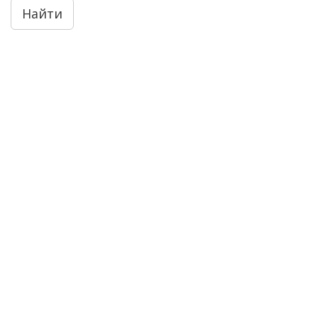
Найти