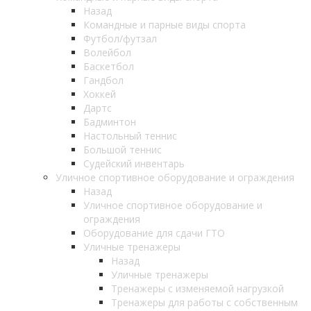
Назад
Командные и парные виды спорта
Футбол/футзал
Волейбол
Баскетбол
Гандбол
Хоккей
Дартс
Бадминтон
Настольный теннис
Большой теннис
Судейский инвентарь
Уличное спортивное оборудование и ограждения
Назад
Уличное спортивное оборудование и
ограждения
Оборудование для сдачи ГТО
Уличные тренажеры
Назад
Уличные тренажеры
Тренажеры с изменяемой нагрузкой
Тренажеры для работы с собственным