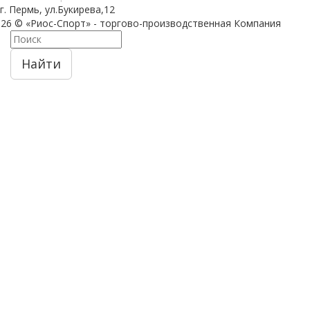
г. Пермь, ул.Букирева,12
026 © «Риос-Спорт» - торгово-производственная Компания
Найти