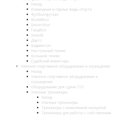
Назад
Командные и парные виды спорта
Футбол/футзал
Волейбол
Баскетбол
Гандбол
Хоккей
Дартс
Бадминтон
Настольный теннис
Большой теннис
Судейский инвентарь
Уличное спортивное оборудование и ограждения
Назад
Уличное спортивное оборудование и
ограждения
Оборудование для сдачи ГТО
Уличные тренажеры
Назад
Уличные тренажеры
Тренажеры с изменяемой нагрузкой
Тренажеры для работы с собственным