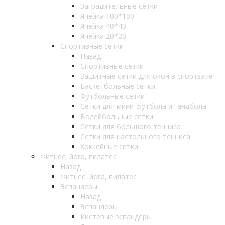
Заградительные сетки
Ячейка 100*100
Ячейка 40*40
Ячейка 20*20
Спортивные сетки
Назад
Спортивные сетки
Защитные сетки для окон в спортзале
Баскетбольные сетки
Футбольные сетки
Сетки для мини-футбола и гандбола
Волейбольные сетки
Сетки для большого тенниса
Сетки для настольного тенниса
Хоккейные сетки
Фитнес, йога, пилатес
Назад
Фитнес, йога, пилатес
Эспандеры
Назад
Эспандеры
Кистевые эспандеры