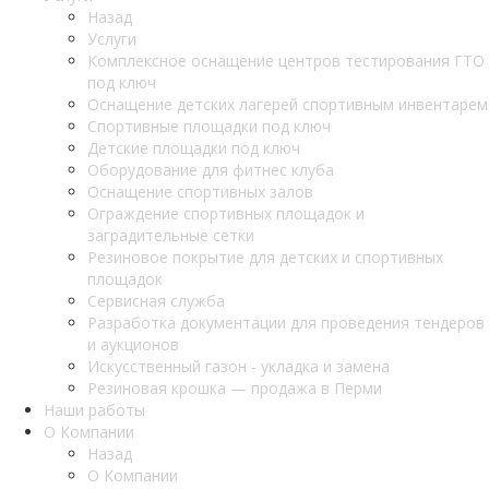
Назад
Услуги
Комплексное оснащение центров тестирования ГТО
под ключ
Оснащение детских лагерей спортивным инвентарем
Спортивные площадки под ключ
Детские площадки под ключ
Оборудование для фитнес клуба
Оснащение спортивных залов
Ограждение спортивных площадок и
заградительные сетки
Резиновое покрытие для детских и спортивных
площадок
Сервисная служба
Разработка документации для проведения тендеров
и аукционов
Искусственный газон - укладка и замена
Резиновая крошка — продажа в Перми
Наши работы
О Компании
Назад
О Компании