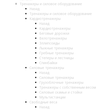
Тренажеры и силовое оборудование
Назад
Тренажеры и силовое оборудование
Кардиотренажеры
Назад
Кардиотренажеры
Беговые дорожки
Велотренажеры
Эллипсоиды
Лыжные тренажеры
Гребные тренажеры
Степеры и лестницы
Спинбайки
Силовые тренажеры
Назад
Силовые тренажеры
Грузоблочные тренажеры
Тренажеры с собственным весом
Силовые скамьи и стойки
Мультистанции
Свободные веса
Назад