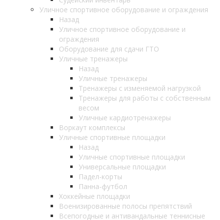
Уличное спортивное оборудование и ограждения
Назад
Уличное спортивное оборудование и
ограждения
Оборудование для сдачи ГТО
Уличные тренажеры
Назад
Уличные тренажеры
Тренажеры с изменяемой нагрузкой
Тренажеры для работы с собственным
весом
Уличные кардиотренажеры
Воркаут комплексы
Уличные спортивные площадки
Назад
Уличные спортивные площадки
Универсальные площадки
Падел-корты
Панна-футбол
Хоккейные площадки
Военизированные полосы препятствий
Всепогодные и антивандальные теннисные