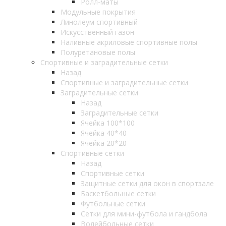
Ролл-маты
Модульные покрытия
Линолеум спортивный
Искусственный газон
Наливные акриловые спортивные полы
Полуретановые полы
Спортивные и заградительные сетки
Назад
Спортивные и заградительные сетки
Заградительные сетки
Назад
Заградительные сетки
Ячейка 100*100
Ячейка 40*40
Ячейка 20*20
Спортивные сетки
Назад
Спортивные сетки
Защитные сетки для окон в спортзале
Баскетбольные сетки
Футбольные сетки
Сетки для мини-футбола и гандбола
Волейбольные сетки